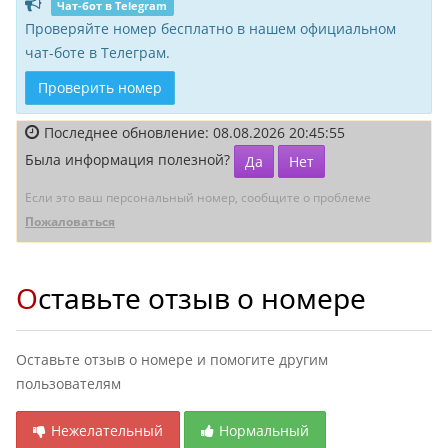
Чат-бот в Telegram
Проверяйте номер бесплатно в нашем официальном
чат-боте в Телеграм.
Проверить номер
Последнее обновление: 08.08.2026 20:45:55
Была информация полезной?
Да
Нет
Если это ваш персональный номер, сообщите о проблеме
Пожаловаться
Оставьте отзыв о номере
Оставьте отзыв о номере и помогите другим
пользователям
Нежелательный
Нормальный