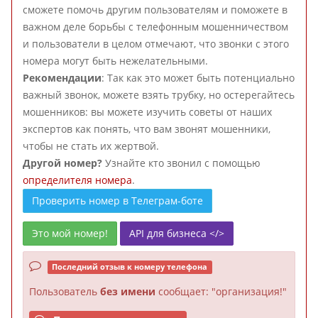
сможете помочь другим пользователям и поможете в
важном деле борьбы с телефонным мошенничеством
и пользователи в целом отмечают, что звонки с этого
номера могут быть нежелательными.
Рекомендации
: Так как это может быть потенциально
важный звонок, можете взять трубку, но остерегайтесь
мошенников: вы можете изучить советы от наших
экспертов как понять, что вам звонят мошенники,
чтобы не стать их жертвой.
Другой номер?
Узнайте кто звонил с помощью
определителя номера
.
Проверить номер в Телеграм-боте
Это мой номер!
API для бизнеса </>
Последний отзыв к номеру телефона
Пользователь
без имени
сообщает: "организация!"