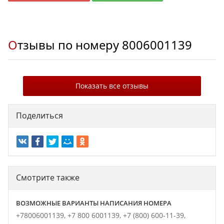
Отзывы по номеру
8006001139
Показать все отзывы
Поделиться
Смотрите также
ВОЗМОЖНЫЕ ВАРИАНТЫ НАПИСАНИЯ НОМЕРА
+78006001139,
+7 800 6001139,
+7 (800) 600-11-39,