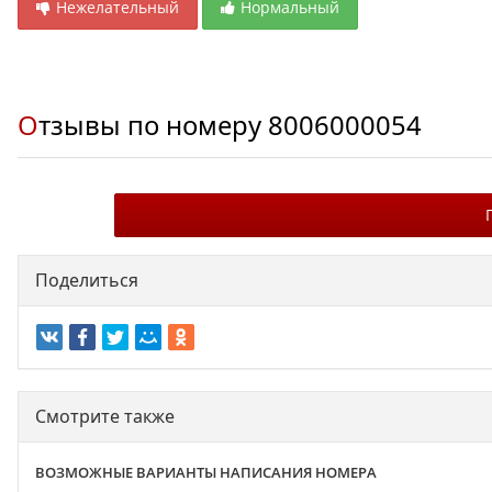
Нежелательный
Нормальный
Отзывы по номеру
8006000054
Поделиться
Смотрите также
ВОЗМОЖНЫЕ ВАРИАНТЫ НАПИСАНИЯ НОМЕРА