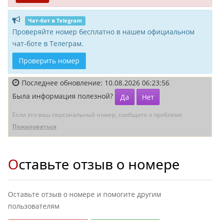
Чат-бот в Telegram
Проверяйте номер бесплатно в нашем официальном
чат-боте в Телеграм.
Проверить номер
Последнее обновление: 10.08.2026 06:23:56
Была информация полезной?
Да
Нет
Если это ваш персональный номер, сообщите о проблеме
Пожаловаться
Оставьте отзыв о номере
Оставьте отзыв о номере и помогите другим
пользователям