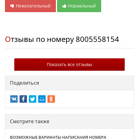
Нежелательный
Нормальный
Отзывы по номеру
8005558154
Показать все отзывы
Поделиться
Смотрите также
ВОЗМОЖНЫЕ ВАРИАНТЫ НАПИСАНИЯ НОМЕРА