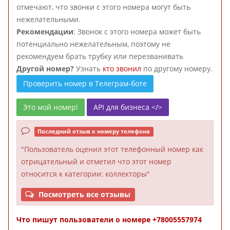
отмечают, что звонки с этого номера могут быть
нежелательными.
Рекомендации
: Звонок с этого номера может быть
потенциально нежелательным, поэтому не
рекомендуем брать трубку или перезванивать
Другой номер?
Узнать
кто звонил
по другому номеру.
Проверить номер в Телеграм-боте
Это мой номер!
API для бизнеса </>
Последний отзыв к номеру телефона
"Пользователь оценил этот телефонный номер как
отрицательный и отметил что этот номер
относится к категории: коллекторы"
Посмотреть все отзывы
Что пишут пользователи о номере +78005557974