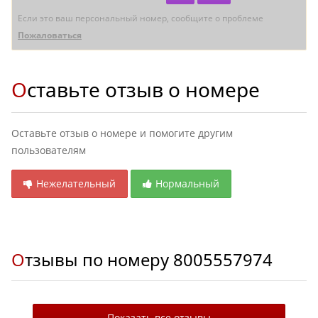
Если это ваш персональный номер, сообщите о проблеме
Пожаловаться
Оставьте отзыв о номере
Оставьте отзыв о номере и помогите другим
пользователям
Нежелательный
Нормальный
Отзывы по номеру
8005557974
Показать все отзывы