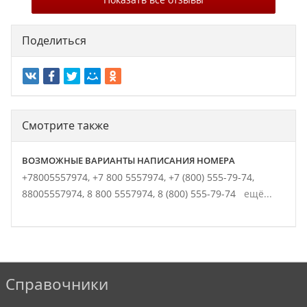
Поделиться
Смотрите также
ВОЗМОЖНЫЕ ВАРИАНТЫ НАПИСАНИЯ НОМЕРА
+78005557974,
+7 800 5557974,
+7 (800) 555-79-74,
88005557974,
8 800 5557974,
8 (800) 555-79-74
ещё...
Справочники