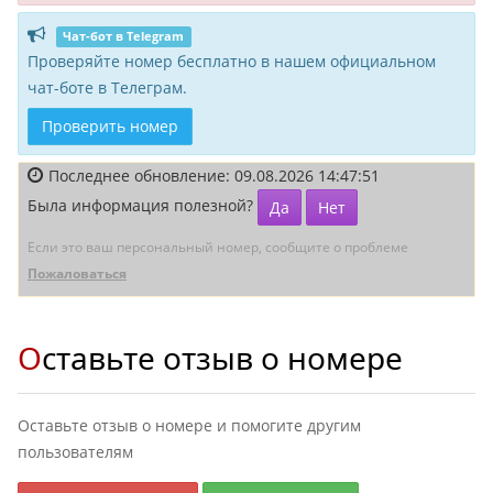
Чат-бот в Telegram
Проверяйте номер бесплатно в нашем официальном
чат-боте в Телеграм.
Проверить номер
Последнее обновление: 09.08.2026 14:47:51
Была информация полезной?
Да
Нет
Если это ваш персональный номер, сообщите о проблеме
Пожаловаться
Оставьте отзыв о номере
Оставьте отзыв о номере и помогите другим
пользователям