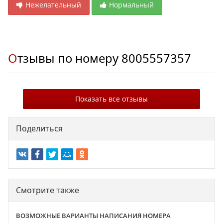
Нежелательный
Нормальный
Отзывы по номеру
8005557357
Показать все отзывы
Поделиться
Смотрите также
ВОЗМОЖНЫЕ ВАРИАНТЫ НАПИСАНИЯ НОМЕРА