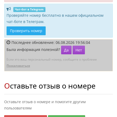
Чат-бот в Telegram
Проверяйте номер бесплатно в нашем официальном
чат-боте в Телеграм.
Проверить номер
Последнее обновление: 06.08.2026 19:56:04
Была информация полезной?
Да
Нет
Если это ваш персональный номер, сообщите о проблеме
Пожаловаться
Оставьте отзыв о номере
Оставьте отзыв о номере и помогите другим
пользователям