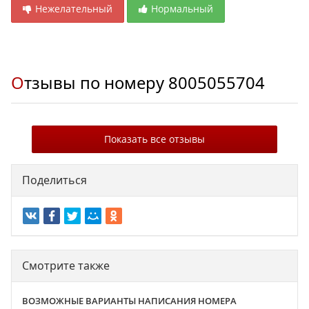
Нежелательный
Нормальный
Отзывы по номеру
8005055704
Показать все отзывы
Поделиться
Смотрите также
ВОЗМОЖНЫЕ ВАРИАНТЫ НАПИСАНИЯ НОМЕРА