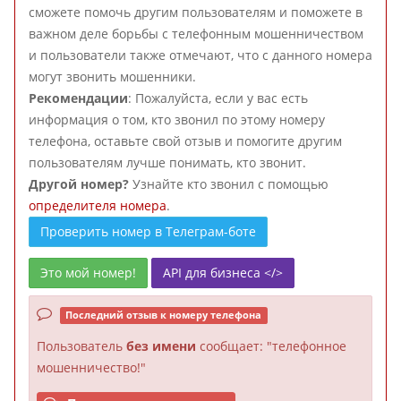
сможете помочь другим пользователям и поможете в
важном деле борьбы с телефонным мошенничеством
и пользователи также отмечают, что с данного номера
могут звонить мошенники.
Рекомендации
: Пожалуйста, если у вас есть
информация о том, кто звонил по этому номеру
телефона, оставьте свой отзыв и помогите другим
пользователям лучше понимать, кто звонит.
Другой номер?
Узнайте кто звонил с помощью
определителя номера
.
Проверить номер в Телеграм-боте
Это мой номер!
API для бизнеса </>
Последний отзыв к номеру телефона
Пользователь
без имени
сообщает: "телефонное
мошенничество!"