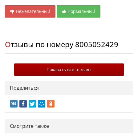
Нежелательный
Нормальный
Отзывы по номеру
8005052429
Показать все отзывы
Поделиться
Смотрите также