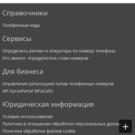
Справочники
Телефонные коды
Сервисы
Определить регион и оператора по номеру телефона
Кто звонит: определитель спам-номеров
Для бизнеса
Управление репутацией пулов телефонных номеров
API SpravPortal WhoCalls
Юридическая информация
Условия использования
+
Политика в отношении обработки персональных данных
Политика обработки файлов cookie