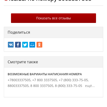
Показать все отзывы
Поделиться
Смотрите также
ВОЗМОЖНЫЕ ВАРИАНТЫ НАПИСАНИЯ НОМЕРА
+78003337505,
+7 800 3337505,
+7 (800) 333-75-05,
88003337505,
8 800 3337505,
8 (800) 333-75-05
ещё...