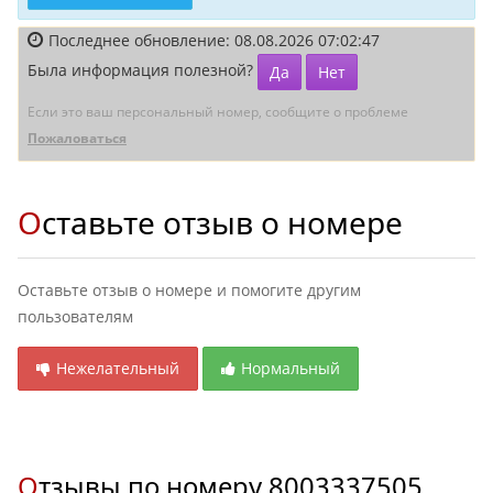
Последнее обновление: 08.08.2026 07:02:47
Была информация полезной?
Да
Нет
Если это ваш персональный номер, сообщите о проблеме
Пожаловаться
Оставьте отзыв о номере
Оставьте отзыв о номере и помогите другим
пользователям
Нежелательный
Нормальный
Отзывы по номеру
8003337505