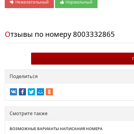
Нежелательный
Нормальный
Отзывы по номеру
8003332865
Поделиться
Смотрите также
ВОЗМОЖНЫЕ ВАРИАНТЫ НАПИСАНИЯ НОМЕРА