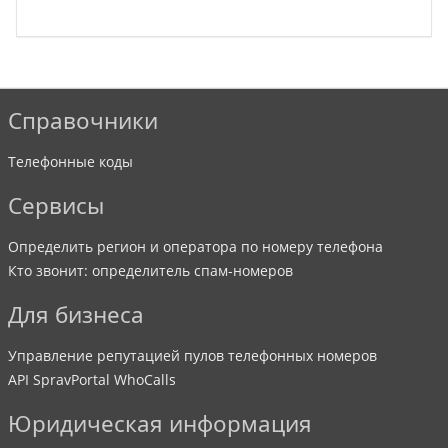
Справочники
Телефонные коды
Сервисы
Определить регион и оператора по номеру телефона
Кто звонит: определитель спам-номеров
Для бизнеса
Управление репутацией пулов телефонных номеров
API SpravPortal WhoCalls
Юридическая информация