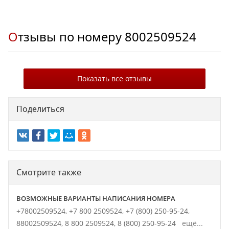
Отзывы по номеру
8002509524
Показать все отзывы
Поделиться
Смотрите также
ВОЗМОЖНЫЕ ВАРИАНТЫ НАПИСАНИЯ НОМЕРА
+78002509524,
+7 800 2509524,
+7 (800) 250-95-24,
88002509524,
8 800 2509524,
8 (800) 250-95-24
ещё...