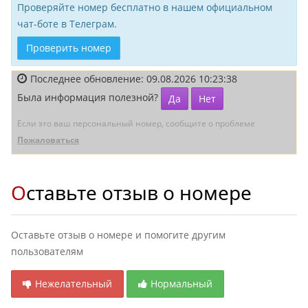
Проверяйте номер бесплатно в нашем официальном
чат-боте в Телеграм.
Проверить номер
Последнее обновление: 09.08.2026 10:23:38
Была информация полезной?
Да
Нет
Если это ваш персональный номер, сообщите о проблеме
Пожаловаться
Оставьте отзыв о номере
Оставьте отзыв о номере и помогите другим
пользователям
Нежелательный
Нормальный