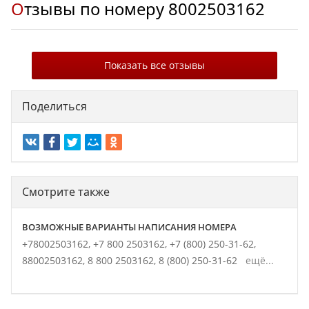
Отзывы по номеру
8002503162
Показать все отзывы
Поделиться
Смотрите также
ВОЗМОЖНЫЕ ВАРИАНТЫ НАПИСАНИЯ НОМЕРА
+78002503162,
+7 800 2503162,
+7 (800) 250-31-62,
88002503162,
8 800 2503162,
8 (800) 250-31-62
ещё...