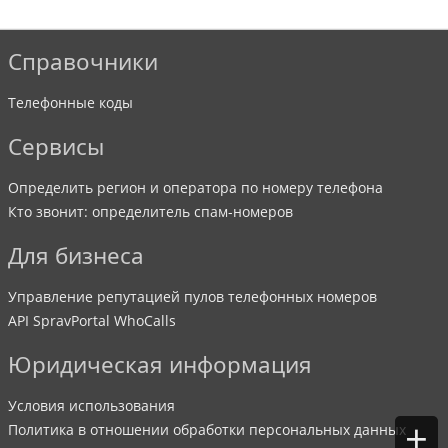
Справочники
Телефонные коды
Сервисы
Определить регион и оператора по номеру телефона
Кто звонит: определитель спам-номеров
Для бизнеса
Управление репутацией пулов телефонных номеров
API SpravPortal WhoCalls
Юридическая информация
Условия использования
+
Политика в отношении обработки персональных данных