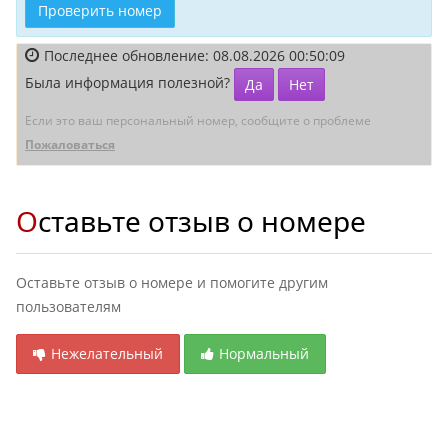
Проверить номер
Последнее обновление: 08.08.2026 00:50:09
Была информация полезной?
Да
Нет
Если это ваш персональный номер, сообщите о проблеме
Пожаловаться
Оставьте отзыв о номере
Оставьте отзыв о номере и помогите другим
пользователям
Нежелательный
Нормальный