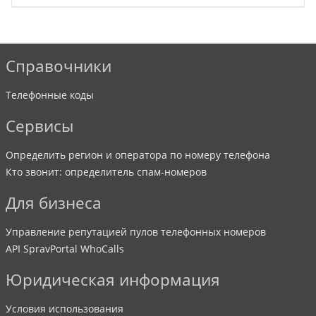
Справочники
Телефонные коды
Сервисы
Определить регион и оператора по номеру телефона
Кто звонит: определитель спам-номеров
Для бизнеса
Управление репутацией пулов телефонных номеров
API SpravPortal WhoCalls
Юридическая информация
Условия использования