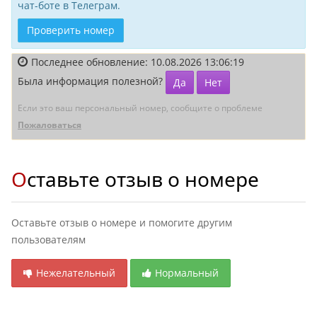
чат-боте в Телеграм.
Проверить номер
Последнее обновление: 10.08.2026 13:06:19
Была информация полезной?
Да
Нет
Если это ваш персональный номер, сообщите о проблеме
Пожаловаться
Оставьте отзыв о номере
Оставьте отзыв о номере и помогите другим
пользователям
Нежелательный
Нормальный