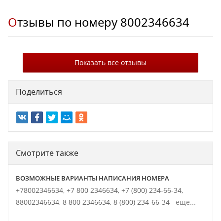
Отзывы по номеру
8002346634
Показать все отзывы
Поделиться
Смотрите также
ВОЗМОЖНЫЕ ВАРИАНТЫ НАПИСАНИЯ НОМЕРА
+78002346634,
+7 800 2346634,
+7 (800) 234-66-34,
88002346634,
8 800 2346634,
8 (800) 234-66-34
ещё...