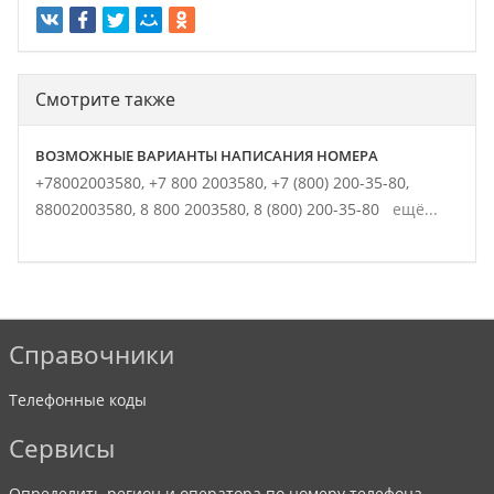
Смотрите также
ВОЗМОЖНЫЕ ВАРИАНТЫ НАПИСАНИЯ НОМЕРА
+78002003580,
+7 800 2003580,
+7 (800) 200-35-80,
88002003580,
8 800 2003580,
8 (800) 200-35-80
ещё...
Справочники
Телефонные коды
Сервисы
Определить регион и оператора по номеру телефона