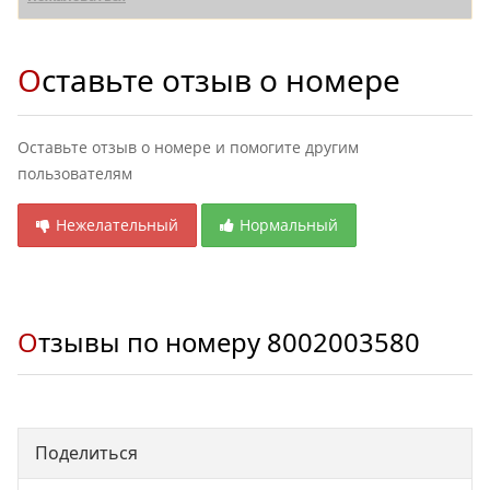
Оставьте отзыв о номере
Оставьте отзыв о номере и помогите другим
пользователям
Нежелательный
Нормальный
Отзывы по номеру
8002003580
Поделиться