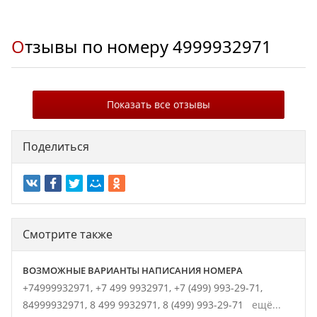
Отзывы по номеру
4999932971
Показать все отзывы
Поделиться
Смотрите также
ВОЗМОЖНЫЕ ВАРИАНТЫ НАПИСАНИЯ НОМЕРА
+74999932971,
+7 499 9932971,
+7 (499) 993-29-71,
84999932971,
8 499 9932971,
8 (499) 993-29-71
ещё...