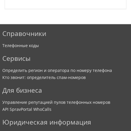
Справочники
Телефонные коды
Сервисы
Определить регион и оператора по номеру телефона
Кто звонит: определитель спам-номеров
Для бизнеса
Управление репутацией пулов телефонных номеров
API SpravPortal WhoCalls
Юридическая информация