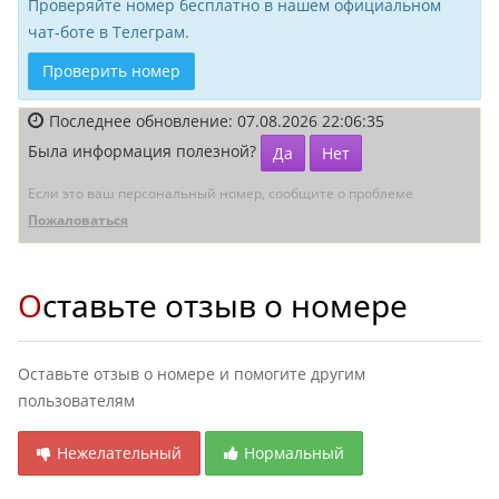
Проверяйте номер бесплатно в нашем официальном
чат-боте в Телеграм.
Проверить номер
Последнее обновление: 07.08.2026 22:06:35
Была информация полезной?
Да
Нет
Если это ваш персональный номер, сообщите о проблеме
Пожаловаться
Оставьте отзыв о номере
Оставьте отзыв о номере и помогите другим
пользователям
Нежелательный
Нормальный