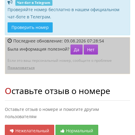
Чат-бот в Telegram
Проверяйте номер бесплатно в нашем официальном
чат-боте в Телеграм.
Проверить номер
Последнее обновление: 09.08.2026 07:28:54
Была информация полезной?
Да
Нет
Если это ваш персональный номер, сообщите о проблеме
Пожаловаться
Оставьте отзыв о номере
Оставьте отзыв о номере и помогите другим
пользователям
Нежелательный
Нормальный