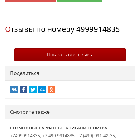
Отзывы по номеру
4999914835
Показать все отзывы
Поделиться
Смотрите также
ВОЗМОЖНЫЕ ВАРИАНТЫ НАПИСАНИЯ НОМЕРА
+74999914835,
+7 499 9914835,
+7 (499) 991-48-35,