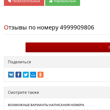
Нежелательный
Нормальный
Отзывы по номеру
4999909806
Поделиться
Смотрите также
ВОЗМОЖНЫЕ ВАРИАНТЫ НАПИСАНИЯ НОМЕРА