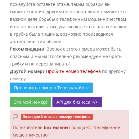
пожалуйста оставьте отзыв, таким образом вы
сможете помочь другим пользователям и поможете в
важном деле борьбы с телефонным мошенничеством
и пользователи также указывают, что в части звонков
в трубке была тишина, возможно производился
автоматический обзвон.
Рекомендации
: Звонок с этого номера может быть
опасным и мы настоятельно рекомендуем не брать
трубку и не перезванивать!
Другой номер?
Пробить номер телефона
по другому
номеру.
Проверить номер в Телеграм-боте
Это мой номер!
API для бизнеса </>
Последний отзыв к номеру телефона
Пользователь
без имени
сообщает: "телефонное
мошенничество!"