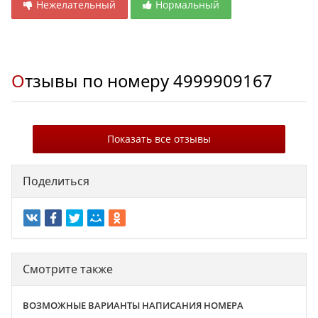
Нежелательный
Нормальный
Отзывы по номеру
4999909167
Показать все отзывы
Поделиться
Смотрите также
ВОЗМОЖНЫЕ ВАРИАНТЫ НАПИСАНИЯ НОМЕРА