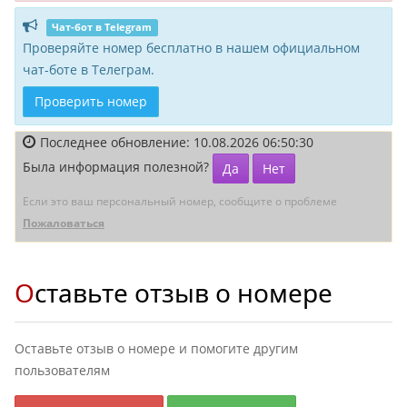
Чат-бот в Telegram
Проверяйте номер бесплатно в нашем официальном
чат-боте в Телеграм.
Проверить номер
Последнее обновление: 10.08.2026 06:50:30
Была информация полезной?
Да
Нет
Если это ваш персональный номер, сообщите о проблеме
Пожаловаться
Оставьте отзыв о номере
Оставьте отзыв о номере и помогите другим
пользователям