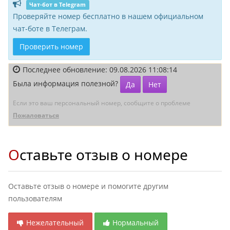
Чат-бот в Telegram
Проверяйте номер бесплатно в нашем официальном
чат-боте в Телеграм.
Проверить номер
Последнее обновление: 09.08.2026 11:08:14
Была информация полезной?
Да
Нет
Если это ваш персональный номер, сообщите о проблеме
Пожаловаться
Оставьте отзыв о номере
Оставьте отзыв о номере и помогите другим
пользователям
Нежелательный
Нормальный