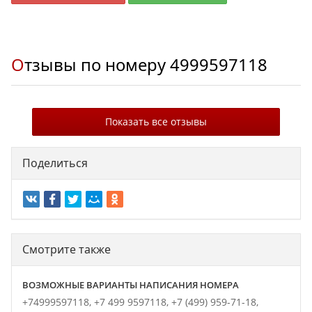
Отзывы по номеру
4999597118
Показать все отзывы
Поделиться
Смотрите также
ВОЗМОЖНЫЕ ВАРИАНТЫ НАПИСАНИЯ НОМЕРА
+74999597118,
+7 499 9597118,
+7 (499) 959-71-18,