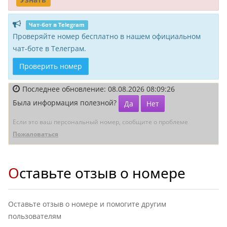
Чат-бот в Telegram
Проверяйте номер бесплатно в нашем официальном
чат-боте в Телеграм.
Проверить номер
Последнее обновление: 08.08.2026 08:09:26
Была информация полезной?
Да
Нет
Если это ваш персональный номер, сообщите о проблеме
Пожаловаться
Оставьте отзыв о номере
Оставьте отзыв о номере и помогите другим
пользователям