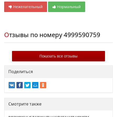
Нежелательный
Нормальный
Отзывы по номеру
4999590759
Показать все отзывы
Поделиться
Смотрите также