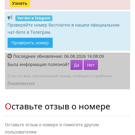
Узнать
Чат-бот в Telegram
Проверяйте номер бесплатно в нашем официальном
чат-боте в Телеграм.
Проверить номер
Последнее обновление: 06.08.2026 16:08:09
Была информация полезной?
Да
Нет
Если это ваш персональный номер, сообщите о проблеме
Пожаловаться
Оставьте отзыв о номере
Оставьте отзыв о номере и помогите другим
пользователям