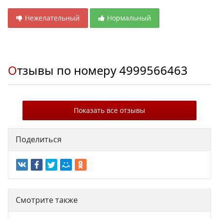
Нежелательный
Нормальный
Отзывы по номеру
4999566463
Показать все отзывы
Поделиться
Смотрите также