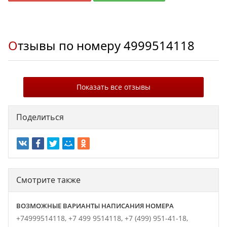
Отзывы по номеру
4999514118
Показать все отзывы
Поделиться
Смотрите также
ВОЗМОЖНЫЕ ВАРИАНТЫ НАПИСАНИЯ НОМЕРА
+74999514118,
+7 499 9514118,
+7 (499) 951-41-18,