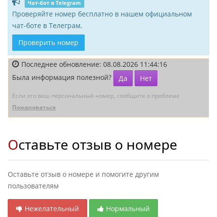
Чат-бот в Telegram
Проверяйте номер бесплатно в нашем официальном
чат-боте в Телеграм.
Проверить номер
Последнее обновление: 08.08.2026 11:44:16
Была информация полезной?
Да
Нет
Если это ваш персональный номер, сообщите о проблеме
Пожаловаться
Оставьте отзыв о номере
Оставьте отзыв о номере и помогите другим
пользователям
Нежелательный
Нормальный