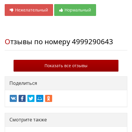
Нежелательный
Нормальный
Отзывы по номеру
4999290643
Показать все отзывы
Поделиться
Смотрите также