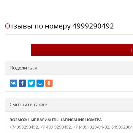
Отзывы по номеру
4999290492
Поделиться
Смотрите также
ВОЗМОЖНЫЕ ВАРИАНТЫ НАПИСАНИЯ НОМЕРА
+74999290492,
+7 499 9290492,
+7 (499) 929-04-92,
849992904