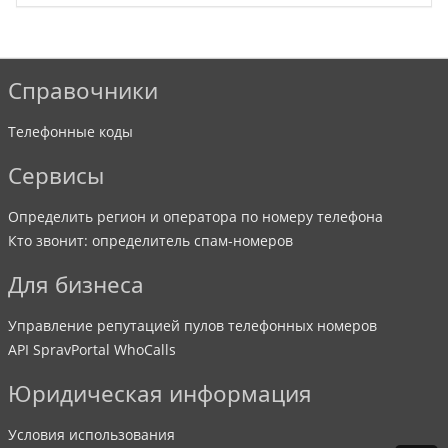
Справочники
Телефонные коды
Сервисы
Определить регион и оператора по номеру телефона
Кто звонит: определитель спам-номеров
Для бизнеса
Управление репутацией пулов телефонных номеров
API SpravPortal WhoCalls
Юридическая информация
Условия использования