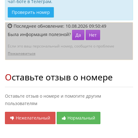
чат-боте в Телеграм.
Проверить номер
Последнее обновление: 10.08.2026 09:50:49
Была информация полезной?
Да
Нет
Если это ваш персональный номер, сообщите о проблеме
Пожаловаться
Оставьте отзыв о номере
Оставьте отзыв о номере и помогите другим
пользователям
Нежелательный
Нормальный