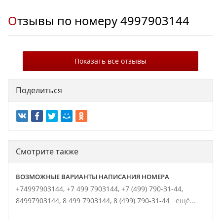
Отзывы по номеру
4997903144
Показать все отзывы
Поделиться
Смотрите также
ВОЗМОЖНЫЕ ВАРИАНТЫ НАПИСАНИЯ НОМЕРА
+74997903144,
+7 499 7903144,
+7 (499) 790-31-44,
84997903144,
8 499 7903144,
8 (499) 790-31-44
ещё...