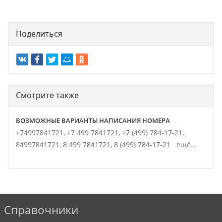
Поделиться
Смотрите также
ВОЗМОЖНЫЕ ВАРИАНТЫ НАПИСАНИЯ НОМЕРА
+74997841721,
+7 499 7841721,
+7 (499) 784-17-21,
84997841721,
8 499 7841721,
8 (499) 784-17-21
ещё...
Справочники