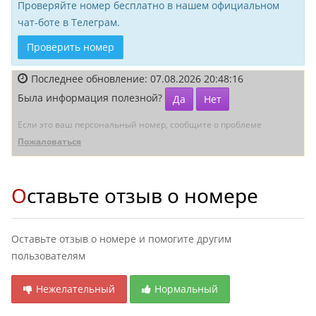
Проверяйте номер бесплатно в нашем официальном
чат-боте в Телеграм.
Проверить номер
Последнее обновление: 07.08.2026 20:48:16
Была информация полезной?
Да
Нет
Если это ваш персональный номер, сообщите о проблеме
Пожаловаться
Оставьте отзыв о номере
Оставьте отзыв о номере и помогите другим
пользователям
Нежелательный
Нормальный