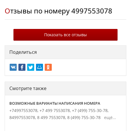
Отзывы по номеру
4997553078
Показать все отзывы
Поделиться
Смотрите также
ВОЗМОЖНЫЕ ВАРИАНТЫ НАПИСАНИЯ НОМЕРА
+74997553078,
+7 499 7553078,
+7 (499) 755-30-78,
84997553078,
8 499 7553078,
8 (499) 755-30-78
ещё...