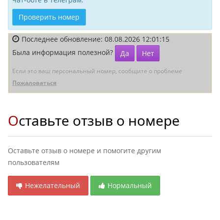
Проверить номер
Последнее обновление: 08.08.2026 12:01:15
Была информация полезной?
Да
Нет
Если это ваш персональный номер, сообщите о проблеме
Пожаловаться
Оставьте отзыв о номере
Оставьте отзыв о номере и помогите другим
пользователям
Нежелательный
Нормальный