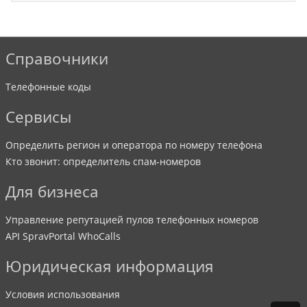
Справочники
Телефонные коды
Сервисы
Определить регион и оператора по номеру телефона
Кто звонит: определитель спам-номеров
Для бизнеса
Управление репутацией пулов телефонных номеров
API SpravPortal WhoCalls
Юридическая информация
Условия использования