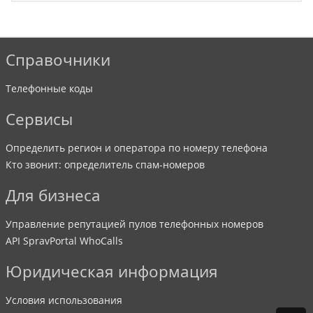
Справочники
Телефонные коды
Сервисы
Определить регион и оператора по номеру телефона
Кто звонит: определитель спам-номеров
Для бизнеса
Управление репутацией пулов телефонных номеров
API SpravPortal WhoCalls
Юридическая информация
Условия использования