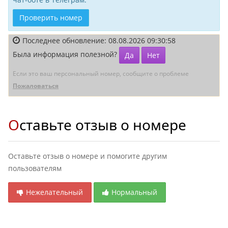
Проверить номер
Последнее обновление: 08.08.2026 09:30:58
Была информация полезной?
Да
Нет
Если это ваш персональный номер, сообщите о проблеме
Пожаловаться
Оставьте отзыв о номере
Оставьте отзыв о номере и помогите другим
пользователям
Нежелательный
Нормальный