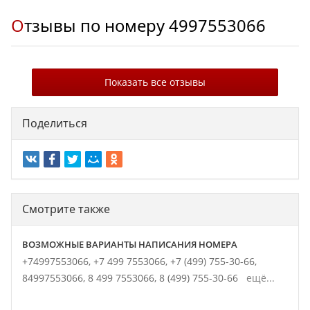
Отзывы по номеру
4997553066
Показать все отзывы
Поделиться
Смотрите также
ВОЗМОЖНЫЕ ВАРИАНТЫ НАПИСАНИЯ НОМЕРА
+74997553066,
+7 499 7553066,
+7 (499) 755-30-66,
84997553066,
8 499 7553066,
8 (499) 755-30-66
ещё...