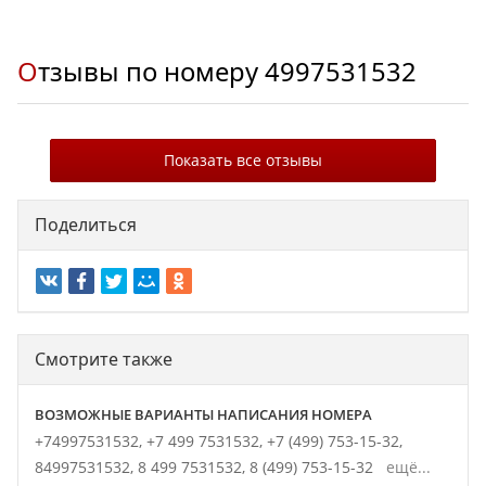
Отзывы по номеру
4997531532
Показать все отзывы
Поделиться
Смотрите также
ВОЗМОЖНЫЕ ВАРИАНТЫ НАПИСАНИЯ НОМЕРА
+74997531532,
+7 499 7531532,
+7 (499) 753-15-32,
84997531532,
8 499 7531532,
8 (499) 753-15-32
ещё...