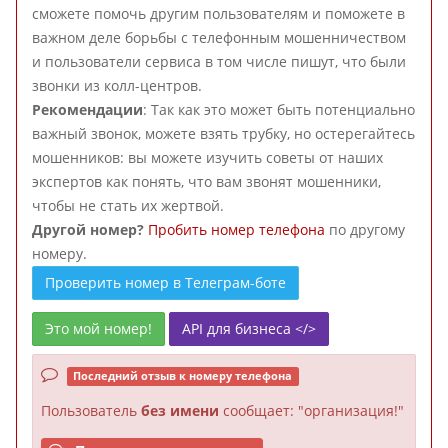
сможете помочь другим пользователям и поможете в
важном деле борьбы с телефонным мошенничеством
и пользователи сервиса в том числе пишут, что были
звонки из колл-центров.
Рекомендации
: Так как это может быть потенциально
важный звонок, можете взять трубку, но остерегайтесь
мошенников: вы можете изучить советы от наших
экспертов как понять, что вам звонят мошенники,
чтобы не стать их жертвой.
Другой номер?
Пробить номер телефона
по другому
номеру.
Проверить номер в Телеграм-боте
Это мой номер!
API для бизнеса </>
Последний отзыв к номеру телефона
Пользователь
без имени
сообщает: "организация!"