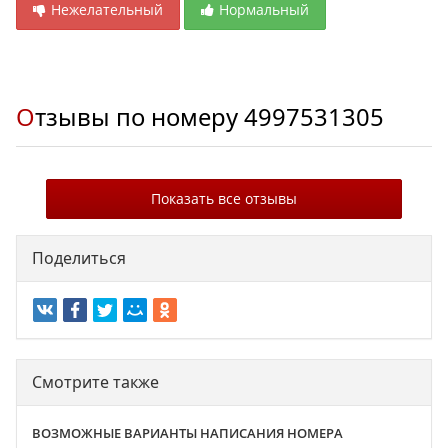
Нежелательный
Нормальный
Отзывы по номеру
4997531305
Показать все отзывы
Поделиться
Смотрите также
ВОЗМОЖНЫЕ ВАРИАНТЫ НАПИСАНИЯ НОМЕРА