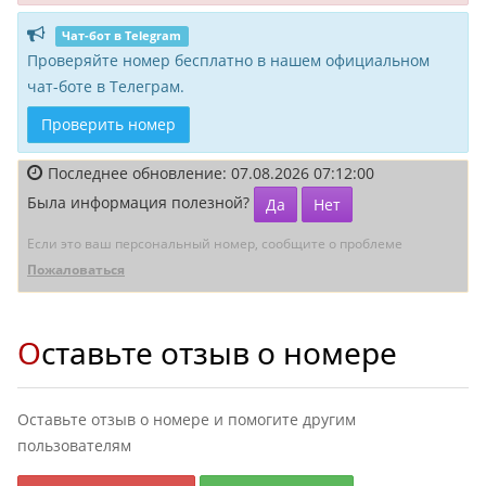
Чат-бот в Telegram
Проверяйте номер бесплатно в нашем официальном
чат-боте в Телеграм.
Проверить номер
Последнее обновление: 07.08.2026 07:12:00
Была информация полезной?
Да
Нет
Если это ваш персональный номер, сообщите о проблеме
Пожаловаться
Оставьте отзыв о номере
Оставьте отзыв о номере и помогите другим
пользователям