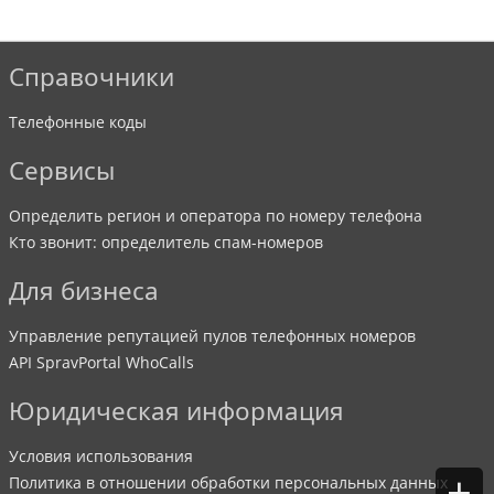
Справочники
Телефонные коды
Сервисы
Определить регион и оператора по номеру телефона
Кто звонит: определитель спам-номеров
Для бизнеса
Управление репутацией пулов телефонных номеров
API SpravPortal WhoCalls
Юридическая информация
Условия использования
+
Политика в отношении обработки персональных данных