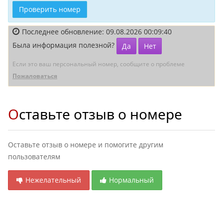
Проверить номер
Последнее обновление: 09.08.2026 00:09:40
Была информация полезной?
Да
Нет
Если это ваш персональный номер, сообщите о проблеме
Пожаловаться
Оставьте отзыв о номере
Оставьте отзыв о номере и помогите другим
пользователям
Нежелательный
Нормальный