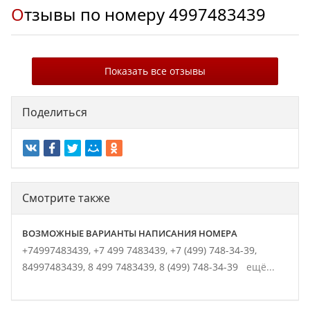
Отзывы по номеру
4997483439
Показать все отзывы
Поделиться
Смотрите также
ВОЗМОЖНЫЕ ВАРИАНТЫ НАПИСАНИЯ НОМЕРА
+74997483439,
+7 499 7483439,
+7 (499) 748-34-39,
84997483439,
8 499 7483439,
8 (499) 748-34-39
ещё...