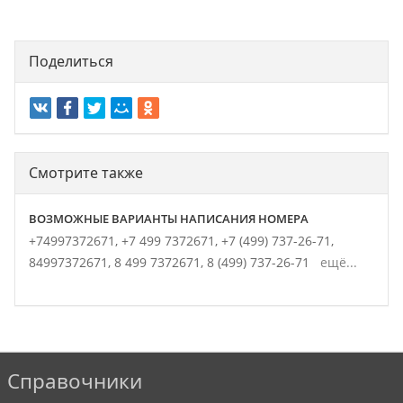
Поделиться
Смотрите также
ВОЗМОЖНЫЕ ВАРИАНТЫ НАПИСАНИЯ НОМЕРА
+74997372671,
+7 499 7372671,
+7 (499) 737-26-71,
84997372671,
8 499 7372671,
8 (499) 737-26-71
ещё...
Справочники