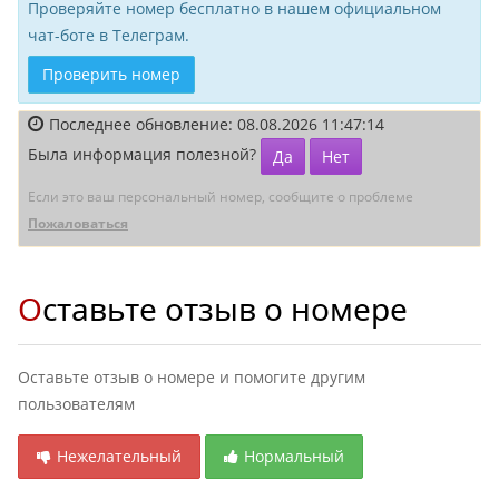
Проверяйте номер бесплатно в нашем официальном
чат-боте в Телеграм.
Проверить номер
Последнее обновление: 08.08.2026 11:47:14
Была информация полезной?
Да
Нет
Если это ваш персональный номер, сообщите о проблеме
Пожаловаться
Оставьте отзыв о номере
Оставьте отзыв о номере и помогите другим
пользователям
Нежелательный
Нормальный