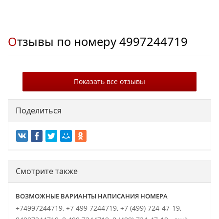
Отзывы по номеру
4997244719
Показать все отзывы
Поделиться
Смотрите также
ВОЗМОЖНЫЕ ВАРИАНТЫ НАПИСАНИЯ НОМЕРА
+74997244719,
+7 499 7244719,
+7 (499) 724-47-19,