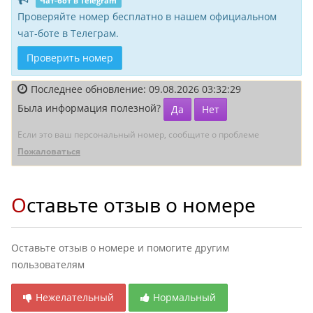
Чат-бот в Telegram
Проверяйте номер бесплатно в нашем официальном
чат-боте в Телеграм.
Проверить номер
Последнее обновление: 09.08.2026 03:32:29
Была информация полезной?
Да
Нет
Если это ваш персональный номер, сообщите о проблеме
Пожаловаться
Оставьте отзыв о номере
Оставьте отзыв о номере и помогите другим
пользователям
Нежелательный
Нормальный