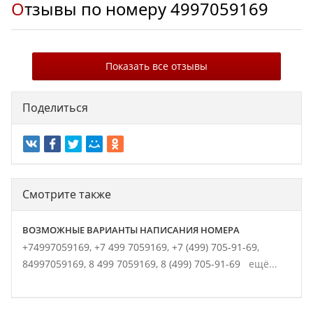
Отзывы по номеру
4997059169
Показать все отзывы
Поделиться
Смотрите также
ВОЗМОЖНЫЕ ВАРИАНТЫ НАПИСАНИЯ НОМЕРА
+74997059169,
+7 499 7059169,
+7 (499) 705-91-69,
84997059169,
8 499 7059169,
8 (499) 705-91-69
ещё...