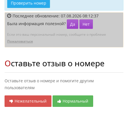
Проверить номер
Последнее обновление: 07.08.2026 08:12:37
Была информация полезной?
Да
Нет
Если это ваш персональный номер, сообщите о проблеме
Пожаловаться
Оставьте отзыв о номере
Оставьте отзыв о номере и помогите другим
пользователям
Нежелательный
Нормальный