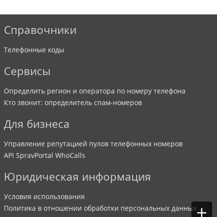
Справочники
Телефонные коды
Сервисы
Определить регион и оператора по номеру телефона
Кто звонит: определитель спам-номеров
Для бизнеса
Управление репутацией пулов телефонных номеров
API SpravPortal WhoCalls
Юридическая информация
Условия использования
+
Политика в отношении обработки персональных данных