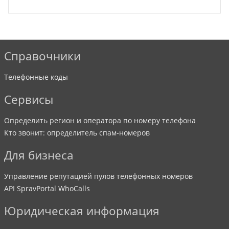
Справочники
Телефонные коды
Сервисы
Определить регион и оператора по номеру телефона
Кто звонит: определитель спам-номеров
Для бизнеса
Управление репутацией пулов телефонных номеров
API SpravPortal WhoCalls
Юридическая информация