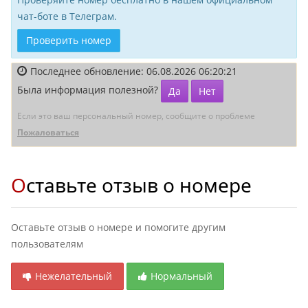
чат-боте в Телеграм.
Проверить номер
Последнее обновление: 06.08.2026 06:20:21
Была информация полезной?
Да
Нет
Если это ваш персональный номер, сообщите о проблеме
Пожаловаться
Оставьте отзыв о номере
Оставьте отзыв о номере и помогите другим
пользователям
Нежелательный
Нормальный