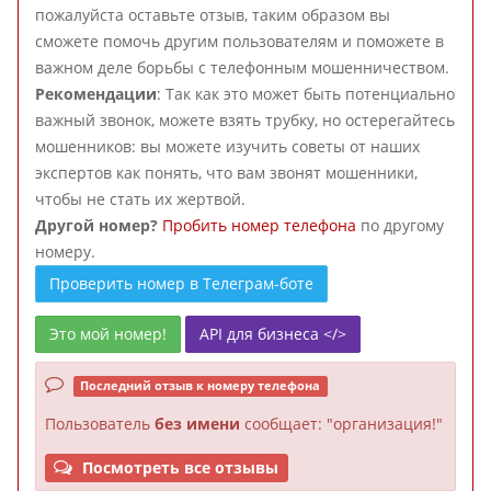
пожалуйста оставьте отзыв, таким образом вы
сможете помочь другим пользователям и поможете в
важном деле борьбы с телефонным мошенничеством.
Рекомендации
: Так как это может быть потенциально
важный звонок, можете взять трубку, но остерегайтесь
мошенников: вы можете изучить советы от наших
экспертов как понять, что вам звонят мошенники,
чтобы не стать их жертвой.
Другой номер?
Пробить номер телефона
по другому
номеру.
Проверить номер в Телеграм-боте
Это мой номер!
API для бизнеса </>
Последний отзыв к номеру телефона
Пользователь
без имени
сообщает: "организация!"
Посмотреть все отзывы