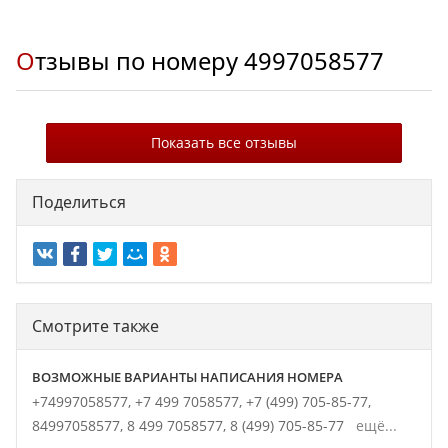
Отзывы по номеру
4997058577
Показать все отзывы
Поделиться
Смотрите также
ВОЗМОЖНЫЕ ВАРИАНТЫ НАПИСАНИЯ НОМЕРА
+74997058577,
+7 499 7058577,
+7 (499) 705-85-77,
84997058577,
8 499 7058577,
8 (499) 705-85-77
ещё...