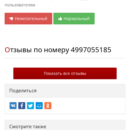
пользователям
Нежелательный
Нормальный
Отзывы по номеру
4997055185
Показать все отзывы
Поделиться
Смотрите также