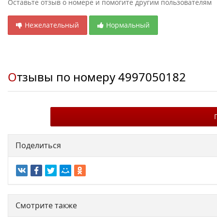
Оставьте отзыв о номере и помогите другим пользователям
Нежелательный
Нормальный
Отзывы по номеру
4997050182
Поделиться
Смотрите также