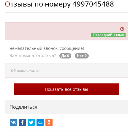
Отзывы по номеру
4997045488
Последний отзыв
нежелательный звонок, сообщение!
Вам помог этот отзыв?
Да 0
Нет 0
Об этом отзыве
Показать все отзывы
Поделиться