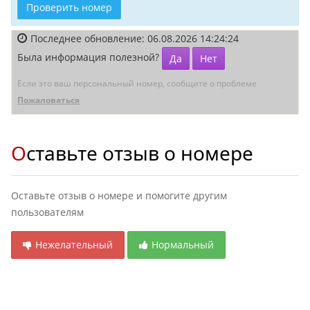
Проверить номер
Последнее обновление: 06.08.2026 14:24:24
Была информация полезной?
Да
Нет
Если это ваш персональный номер, сообщите о проблеме
Пожаловаться
Оставьте отзыв о номере
Оставьте отзыв о номере и помогите другим
пользователям
Нежелательный
Нормальный