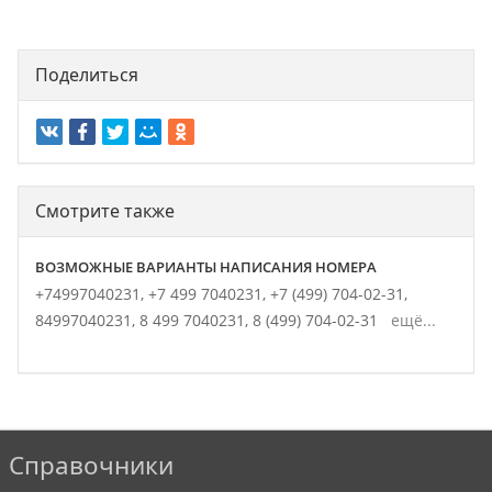
Поделиться
Смотрите также
ВОЗМОЖНЫЕ ВАРИАНТЫ НАПИСАНИЯ НОМЕРА
+74997040231,
+7 499 7040231,
+7 (499) 704-02-31,
84997040231,
8 499 7040231,
8 (499) 704-02-31
ещё...
Справочники