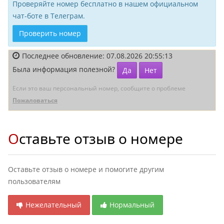
Проверяйте номер бесплатно в нашем официальном
чат-боте в Телеграм.
Проверить номер
Последнее обновление: 07.08.2026 20:55:13
Была информация полезной?
Да
Нет
Если это ваш персональный номер, сообщите о проблеме
Пожаловаться
Оставьте отзыв о номере
Оставьте отзыв о номере и помогите другим
пользователям
Нежелательный
Нормальный