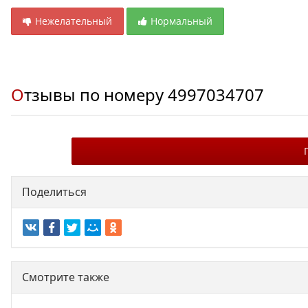
Нежелательный
Нормальный
Отзывы по номеру
4997034707
Поделиться
Смотрите также