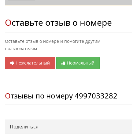
Оставьте отзыв о номере
Оставьте отзыв о номере и помогите другим
пользователям
Нежелательный
Нормальный
Отзывы по номеру
4997033282
Поделиться