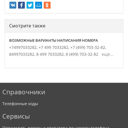
Смотрите также
ВОЗМОЖНЫЕ ВАРИАНТЫ НАПИСАНИЯ НОМЕРА
+74997033282,
+7 499 7033282,
+7 (499) 703-32-82,
84997033282,
8 499 7033282,
8 (499) 703-32-82
ещё...
Справочники
Телефонные коды
Сервисы
Определить регион и оператора по номеру телефона