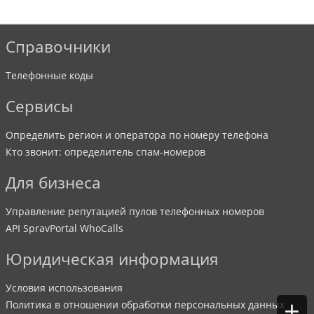
Справочники
Телефонные коды
Сервисы
Определить регион и оператора по номеру телефона
Кто звонит: определитель спам-номеров
Для бизнеса
Управление репутацией пулов телефонных номеров
API SpravPortal WhoCalls
Юридическая информация
Условия использования
+
Политика в отношении обработки персональных данных