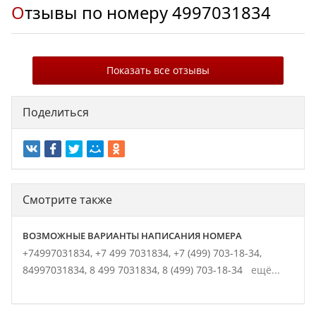
Отзывы по номеру
4997031834
Показать все отзывы
Поделиться
Смотрите также
ВОЗМОЖНЫЕ ВАРИАНТЫ НАПИСАНИЯ НОМЕРА
+74997031834,
+7 499 7031834,
+7 (499) 703-18-34,
84997031834,
8 499 7031834,
8 (499) 703-18-34
ещё...