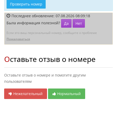
Проверить номер
Последнее обновление: 07.08.2026 08:09:18
Была информация полезной?
Да
Нет
Если это ваш персональный номер, сообщите о проблеме
Пожаловаться
Оставьте отзыв о номере
Оставьте отзыв о номере и помогите другим
пользователям
Нежелательный
Нормальный