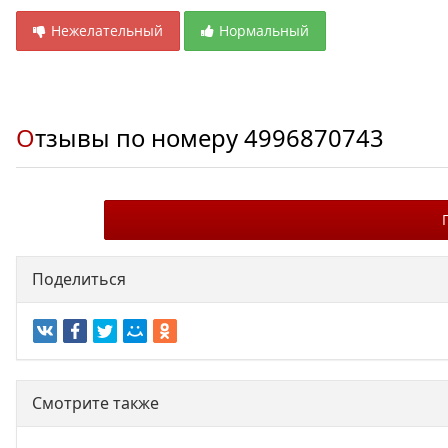
Нежелательный
Нормальный
Отзывы по номеру
4996870743
Поделиться
Смотрите также