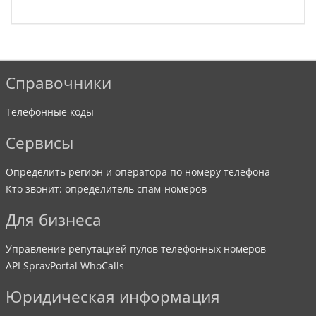
Справочники
Телефонные коды
Сервисы
Определить регион и оператора по номеру телефона
Кто звонит: определитель спам-номеров
Для бизнеса
Управление репутацией пулов телефонных номеров
API SpravPortal WhoCalls
Юридическая информация