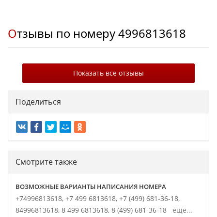
Отзывы по номеру
4996813618
Показать все отзывы
Поделиться
Смотрите также
ВОЗМОЖНЫЕ ВАРИАНТЫ НАПИСАНИЯ НОМЕРА
+74996813618,
+7 499 6813618,
+7 (499) 681-36-18,
84996813618,
8 499 6813618,
8 (499) 681-36-18
ещё...