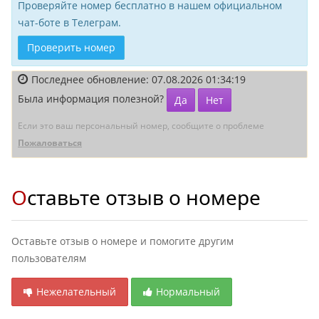
Проверяйте номер бесплатно в нашем официальном
чат-боте в Телеграм.
Проверить номер
Последнее обновление: 07.08.2026 01:34:19
Была информация полезной?
Да
Нет
Если это ваш персональный номер, сообщите о проблеме
Пожаловаться
Оставьте отзыв о номере
Оставьте отзыв о номере и помогите другим
пользователям
Нежелательный
Нормальный