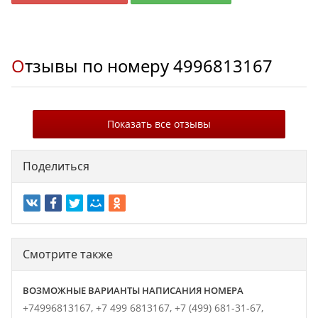
Отзывы по номеру
4996813167
Показать все отзывы
Поделиться
Смотрите также
ВОЗМОЖНЫЕ ВАРИАНТЫ НАПИСАНИЯ НОМЕРА
+74996813167,
+7 499 6813167,
+7 (499) 681-31-67,