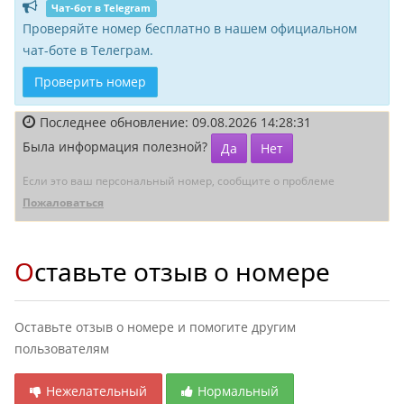
Чат-бот в Telegram
Проверяйте номер бесплатно в нашем официальном
чат-боте в Телеграм.
Проверить номер
Последнее обновление: 09.08.2026 14:28:31
Была информация полезной?
Да
Нет
Если это ваш персональный номер, сообщите о проблеме
Пожаловаться
Оставьте отзыв о номере
Оставьте отзыв о номере и помогите другим
пользователям
Нежелательный
Нормальный