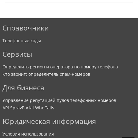
Справочники
Телефонные коды
Сервисы
Определить регион и оператора по номеру телефона
Кто звонит: определитель спам-номеров
Для бизнеса
Управление репутацией пулов телефонных номеров
API SpravPortal WhoCalls
Юридическая информация
Условия использования