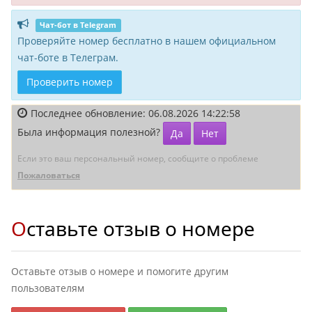
Чат-бот в Telegram
Проверяйте номер бесплатно в нашем официальном
чат-боте в Телеграм.
Проверить номер
Последнее обновление: 06.08.2026 14:22:58
Была информация полезной?
Да
Нет
Если это ваш персональный номер, сообщите о проблеме
Пожаловаться
Оставьте отзыв о номере
Оставьте отзыв о номере и помогите другим
пользователям