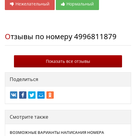
Нежелательный
Нормальный
Отзывы по номеру
4996811879
Показать все отзывы
Поделиться
Смотрите также
ВОЗМОЖНЫЕ ВАРИАНТЫ НАПИСАНИЯ НОМЕРА