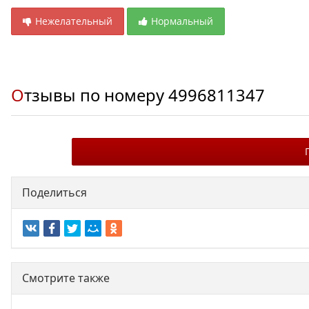
Нежелательный
Нормальный
Отзывы по номеру
4996811347
Поделиться
Смотрите также