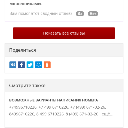
мошенниками
.
Вам помог этот сводный отзыв?
Да
Нет
Показать все отзывы
Поделиться
Смотрите также
ВОЗМОЖНЫЕ ВАРИАНТЫ НАПИСАНИЯ НОМЕРА
+74996710226,
+7 499 6710226,
+7 (499) 671-02-26,
84996710226,
8 499 6710226,
8 (499) 671-02-26
ещё...