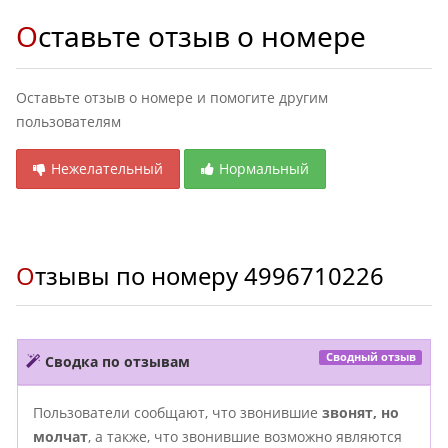
Оставьте отзыв о номере
Оставьте отзыв о номере и помогите другим
пользователям
Нежелательный
Нормальный
Отзывы по номеру
4996710226
Сводный отзыв
Сводка по отзывам
Пользователи сообщают, что звонившие
звонят, но
молчат
, а также, что звонившие возможно являются