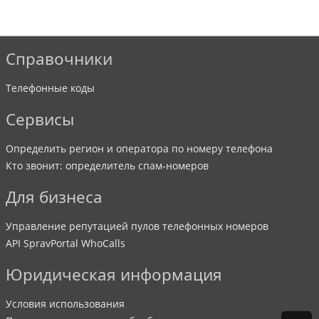
Справочники
Телефонные коды
Сервисы
Определить регион и оператора по номеру телефона
Кто звонит: определитель спам-номеров
Для бизнеса
Управление репутацией пулов телефонных номеров
API SpravPortal WhoCalls
Юридическая информация
Условия использования