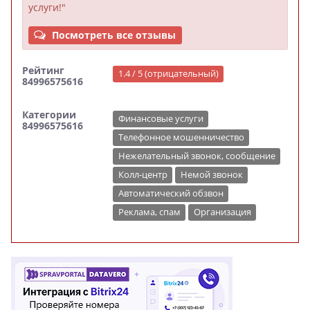
услуги!"
Посмотреть все отзывы
Рейтинг
1.4 / 5 (отрицательный)
84996575616
Категории
Финансовые услуги
84996575616
Телефонное мошенничество
Нежелательный звонок, сообщение
Колл-центр
Немой звонок
Автоматический обзвон
Реклама, спам
Организация