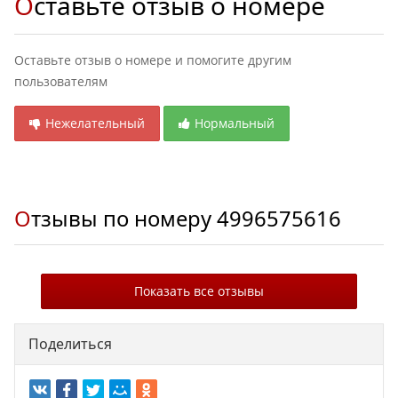
Оставьте отзыв о номере
Оставьте отзыв о номере и помогите другим
пользователям
Нежелательный
Нормальный
Отзывы по номеру
4996575616
Показать все отзывы
Поделиться