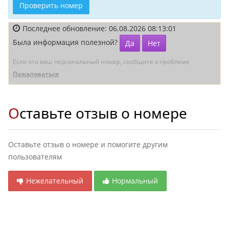
Проверить номер
Последнее обновление: 06.08.2026 08:13:01
Была информация полезной?
Да
Нет
Если это ваш персональный номер, сообщите о проблеме
Пожаловаться
Оставьте отзыв о номере
Оставьте отзыв о номере и помогите другим
пользователям
Нежелательный
Нормальный