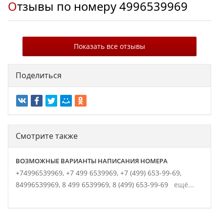
Отзывы по номеру
4996539969
Показать все отзывы
Поделиться
Смотрите также
ВОЗМОЖНЫЕ ВАРИАНТЫ НАПИСАНИЯ НОМЕРА
+74996539969,
+7 499 6539969,
+7 (499) 653-99-69,
84996539969,
8 499 6539969,
8 (499) 653-99-69
ещё...