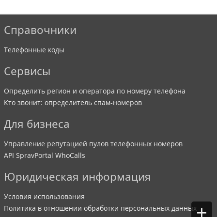
Справочники
Телефонные коды
Сервисы
Определить регион и оператора по номеру телефона
Кто звонит: определитель спам-номеров
Для бизнеса
Управление репутацией пулов телефонных номеров
API SpravPortal WhoCalls
Юридическая информация
Условия использования
+
Политика в отношении обработки персональных данных